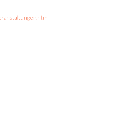
veranstaltungen.html