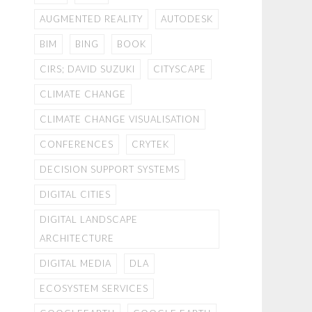
AUGMENTED REALITY
AUTODESK
BIM
BING
BOOK
CIRS; DAVID SUZUKI
CITYSCAPE
CLIMATE CHANGE
CLIMATE CHANGE VISUALISATION
CONFERENCES
CRYTEK
DECISION SUPPORT SYSTEMS
DIGITAL CITIES
DIGITAL LANDSCAPE
ARCHITECTURE
DIGITAL MEDIA
DLA
ECOSYSTEM SERVICES