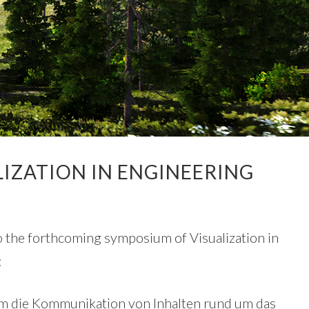
IZATION IN ENGINEERING
 the forthcoming symposium of Visualization in
:
um die Kommunikation von Inhalten rund um das