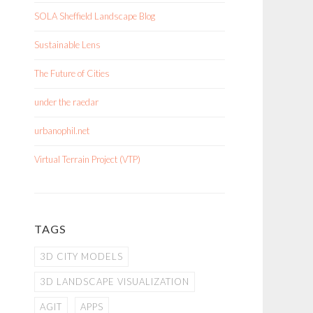
SOLA Sheffield Landscape Blog
Sustainable Lens
The Future of Cities
under the raedar
urbanophil.net
Virtual Terrain Project (VTP)
TAGS
3D CITY MODELS
3D LANDSCAPE VISUALIZATION
AGIT
APPS