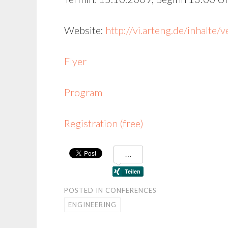
Website:
http://vi.arteng.de/inhalte/
Flyer
Program
Registration (free)
POSTED IN
CONFERENCES
ENGINEERING