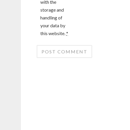
with the
storage and
handling of
your data by
this website.
*