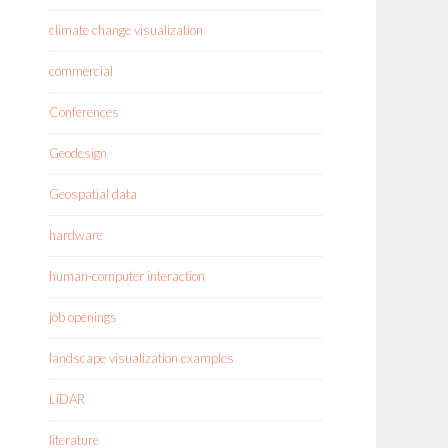
climate change visualization
commercial
Conferences
Geodesign
Geospatial data
hardware
human-computer interaction
job openings
landscape visualization examples
LiDAR
literature